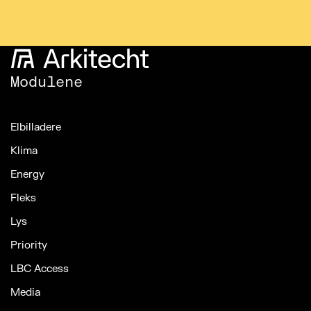
Modulene
Elbilladere
Klima
Energy
Fleks
Lys
Priority
LBC Access
Media