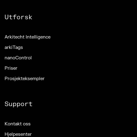
Utforsk
Arkitecht Intelligence
arkiTags
nanoControl
Priser
Prosjekteksempler
Support
Kontakt oss
Hjelpesenter