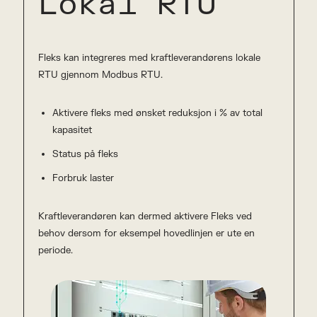
Lokal RTU
Fleks kan integreres med kraftleverandørens lokale
RTU gjennom Modbus RTU.
Aktivere fleks med ønsket reduksjon i % av total
kapasitet
Status på fleks
Forbruk laster
Kraftleverandøren kan dermed aktivere Fleks ved
behov dersom for eksempel hovedlinjen er ute en
periode.