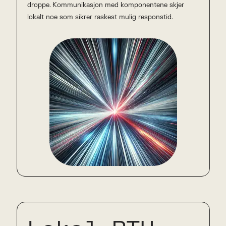
droppe. Kommunikasjon med komponentene skjer
lokalt noe som sikrer raskest mulig responstid.