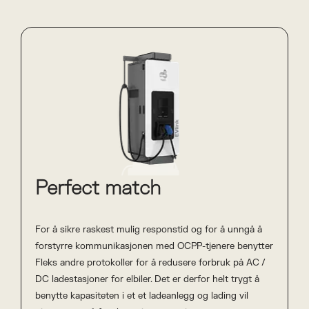
Perfect match
For å sikre raskest mulig responstid og for å unngå å
forstyrre kommunikasjonen med OCPP-tjenere benytter
Fleks andre protokoller for å redusere forbruk på AC /
DC ladestasjoner for elbiler. Det er derfor helt trygt å
benytte kapasiteten i et et ladeanlegg og lading vil