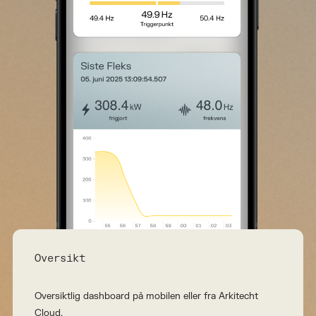
Oversikt
Oversiktlig dashboard på mobilen eller fra Arkitecht
Cloud.