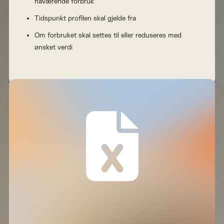
nåværende forbruk
Tidspunkt profilen skal gjelde fra
Om forbruket skal settes til eller reduseres med
ønsket verdi