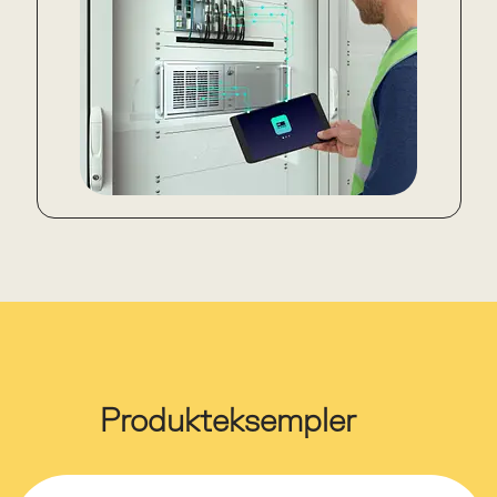
Produkteksempler