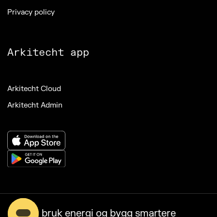
Privacy policy
Arkitecht app
Arkitecht Cloud
Arkitecht Admin
bruk energi og bygg smartere