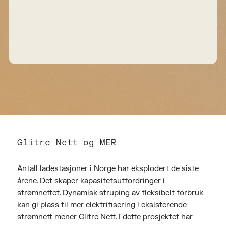
Glitre Nett og MER
Antall ladestasjoner i Norge har eksplodert de siste
årene. Det skaper kapasitetsutfordringer i
strømnettet. Dynamisk struping av fleksibelt forbruk
kan gi plass til mer elektrifisering i eksisterende
strømnett mener Glitre Nett. I dette prosjektet har