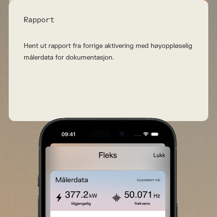
Rapport
Hent ut rapport fra forrige aktivering med høyoppløselig
målerdata for dokumentasjon.