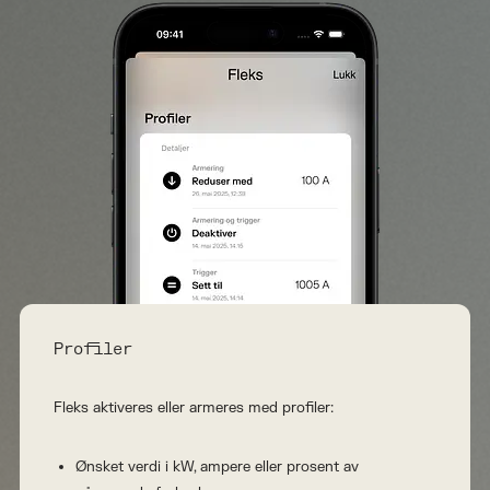
Profiler
Fleks aktiveres eller armeres med profiler:
Ønsket verdi i kW, ampere eller prosent av