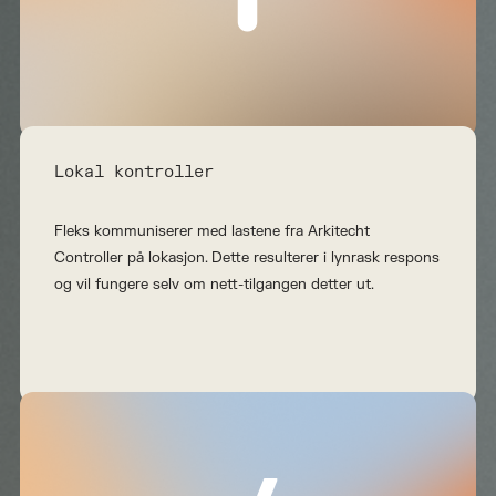
Lokal kontroller
Fleks kommuniserer med lastene fra Arkitecht
Controller på lokasjon. Dette resulterer i lynrask respons
og vil fungere selv om nett-tilgangen detter ut.