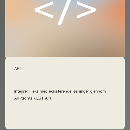
</>
API
Integrer Fleks med eksisterende løsninger gjennom
Arkitechts REST API.