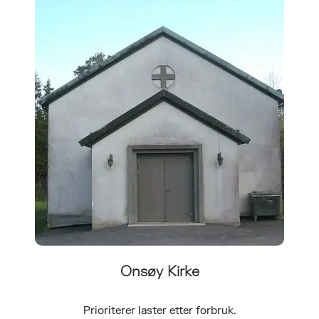
Onsøy Kirke
Prioriterer laster etter forbruk.