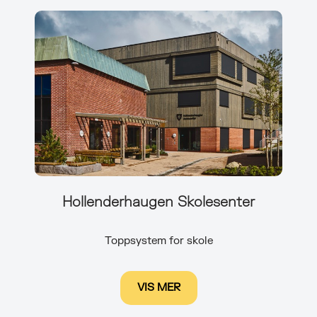
Hollenderhaugen Skolesenter
Toppsystem for skole
VIS MER