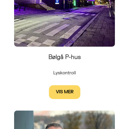
Bølgå P-hus
Lyskontroll
VIS MER