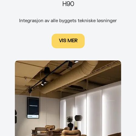
H90
Integrasjon av alle byggets tekniske løsninger
VIS MER