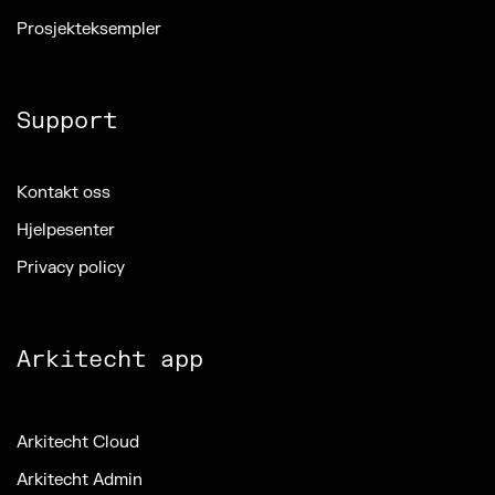
Prosjekteksempler
Support
Kontakt oss
Hjelpesenter
Privacy policy
Arkitecht app
Arkitecht Cloud
Arkitecht Admin