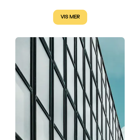
VIS MER