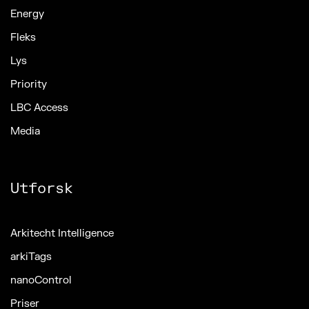
Energy
Fleks
Lys
Priority
LBC Access
Media
Utforsk
Arkitecht Intelligence
arkiTags
nanoControl
Priser