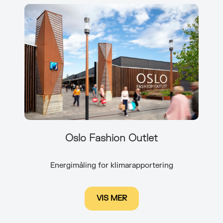
Oslo Fashion Outlet
Energimåling for klimarapportering
VIS MER