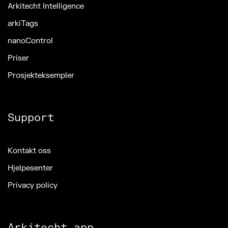
Arkitecht Intelligence
arkiTags
nanoControl
Priser
Prosjekteksempler
Support
Kontakt oss
Hjelpesenter
Privacy policy
Arkitecht app