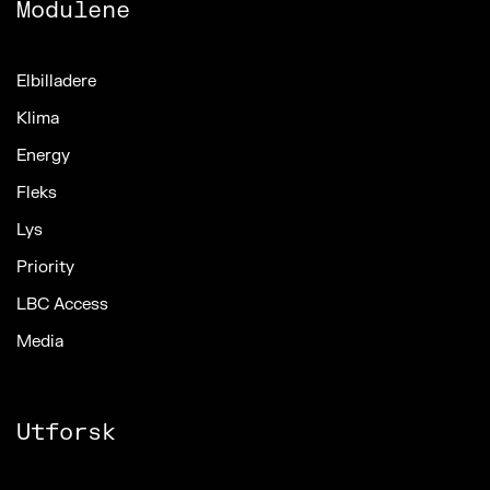
Modulene
Elbilladere
Klima
Energy
Fleks
Lys
Priority
LBC Access
Media
Utforsk