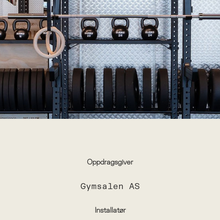
Oppdragsgiver
Gymsalen AS
Installatør